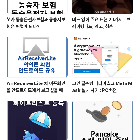
쏘카 동승운전자보험과 동승자보
미드 영어 주요 표현 20가지 - 브
험은 어떻게 되나?
레이킹배드, 레고, 심슨
AirReceiverLite :아이폰화면
코인 필수템 메타마스크 Meta M
을 안드로이드에서 보고 싶을 때
ask 설치 하기 : PC버전