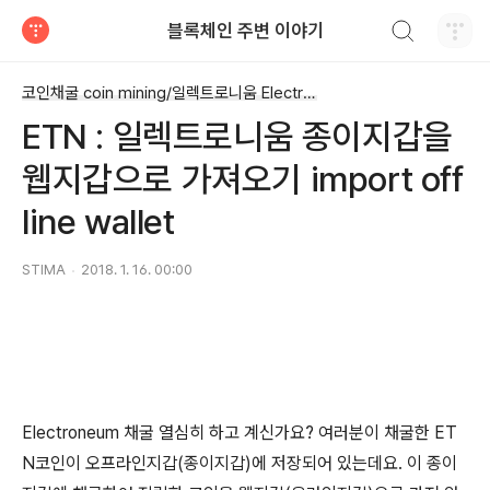
검색하기
블록체인 주변 이야기
티스토리
코인채굴 coin mining/일렉트로니움 Electroneum
ETN : 일렉트로니움 종이지갑을
웹지갑으로 가져오기 import off
line wallet
STIMA
2018. 1. 16. 00:00
Electroneum 채굴 열심히 하고 계신가요? 여러분이 채굴한 ET
N코인이 오프라인지갑(종이지갑)에 저장되어 있는데요. 이 종이