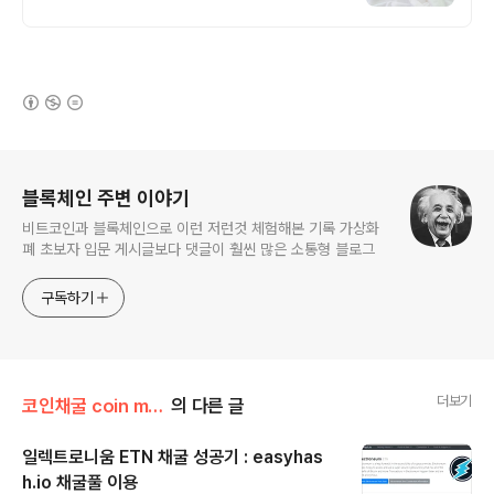
(새창열림)
로그 정보
블록체인 주변 이야기
비트코인과 블록체인으로 이런 저런것 체험해본 기록 가상화
폐 초보자 입문 게시글보다 댓글이 훨씬 많은 소통형 블로그
구독하기
더보기
코인채굴 coin mining/일렉트로니움 Electroneum
의 다른 글
일렉트로니움 ETN 채굴 성공기 : easyhas
h.io 채굴풀 이용
글 내용