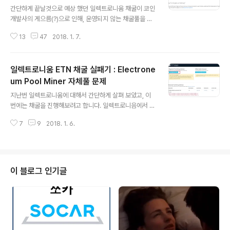
간단하게 끝날것으로 예상 했던 일렉트로니움 채굴이 코인
개발사의 게으름(?)으로 인해, 운영되지 않는 채굴풀을 그
대로 유지하는 바람에 고생을 하게 되었습니다. 그렇게 다
13
47
2018. 1. 7.
시 ETN 채굴이 가능한 정보를 찾아 보았습니다. 일록트로
니움 채굴풀에 대한 문서를 추적해 보니, 채굴풀이 많이 있
더군요.https://github.com/electroneum/electron
일렉트로니움 ETN 채굴 실패기 : Electrone
eum-pool#pools-using-this-software 일렉트로니
움 Pool Listhttps://asiapool.electroneum.comhtt
um Pool Miner 자체풀 문제
글 내용
ps://eupool.electroneum.comhttps://uspool.ele
지난번 일렉트로니움에 대해서 간단하게 살펴 보았고, 이
ctroneum.comhttp://ucrypto.comhttp://pool.ele
번에는 채굴을 진행해보려고 합니다. 일렉트로니음에서 직
ctroneumcharts.comhttp..
접 제공하는 채굴풀과 채굴프로그램이 있기에 활용을 해보
7
9
2018. 1. 6.
려고 합니다. 이 포스팅은 일렉트로니움에서 직접 운영하
는 채굴풀에서의 채굴 실패 사례 입니다. 일렉트로니움에
서 자체 운영하는 채굴풀이면서, 채굴프로그램을 다운로드
받을 수 있는 곳 입니다. https://downloads.electron
eum.com/ 아래화면에서 오른쪽은 종이지갑 만들기를 하
이 블로그 인기글
는 링크 입니다. 왼쪽에서 Windows miner를 다운로드
받으시면 됩니다.크롬브라우저에서 malware로 인식하여
다운로드가 안됩니다. 크롬 crdownload 해결 방법을 이
용하여 다운로드를 받으세요. 다운로드 받은 실행파일명은
Electroneum_..