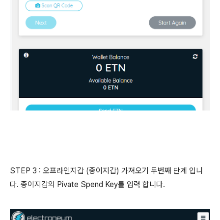
STEP 3 : 오프라인지갑 (종이지갑) 가져오기 두번째 단계 입니
다. 종이지갑의 Pivate Spend Key를 입력 합니다.