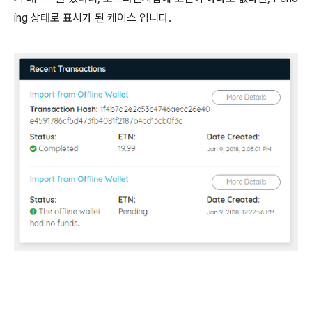
ing 상태로 표시가 된 케이스 입니다.