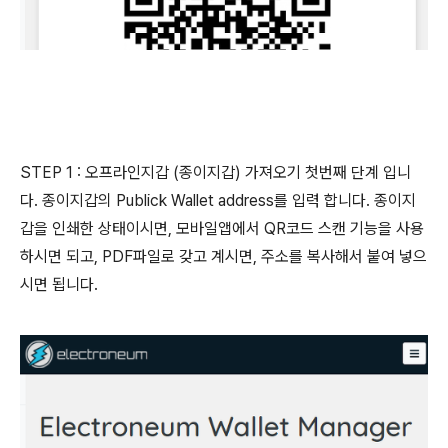
STEP 1 : 오프라인지갑 (종이지갑) 가져오기 첫번째 단계 입니
다. 종이지갑의 Publick Wallet address를 입력 합니다. 종이지
갑을 인쇄한 상태이시면, 모바일앱에서 QR코드 스캔 기능을 사용
하시면 되고, PDF파일로 갖고 계시면, 주소를 복사해서 붙여 넣으
시면 됩니다.