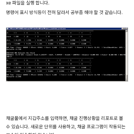
xe 파일을 실행 합니다.
명령어 표시 방식등이 전혀 달라서 공부좀 해야 할 것 같습니다.
채굴풀에서 지갑주소를 입력하면, 채굴 진행상황을 리포트로 볼
수 있습니다. 새로운 단위를 사용하고, 채굴 프로그램이 작동되는