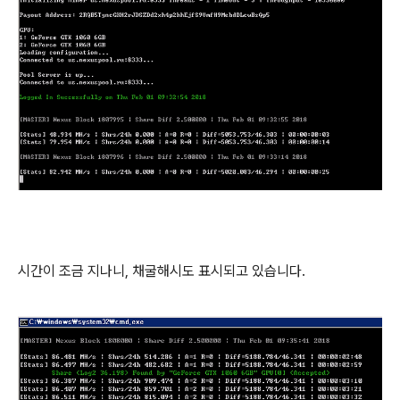
시간이 조금 지나니, 채굴해시도 표시되고 있습니다.