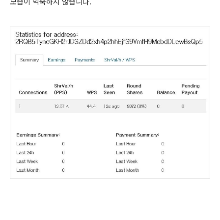
모습이 익숙하지 않습니다.