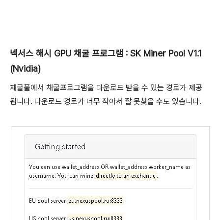
넥서스 해시 GPU 채굴 프로그램 : SK Miner Pool V1.1
(Nvidia)
채굴풀에서 채굴프로그램을 다운로드 받을 수 있는 경로가 제공
됩니다. 다운로드 경로가 너무 작아서 잘 못찾을 수도 있습니다.