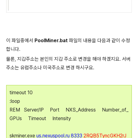
이 파일중에서
PoolMiner.bat
파일의 내용을 다음과 같이 수정
합니다.
물론, 지갑주소는 본인의 지갑 주소로 변경을 해야 하겠지요. 서버
주소는 유럽주소나 미국주소로 변경 하시구요.
timeout 10
:loop
REM Server/IP Port NXS_Address Number_of_
GPUs Timeout Intensity
skminer.exe
us.nexuspool.ru 8333
2RQB5TyncGKH2rJ