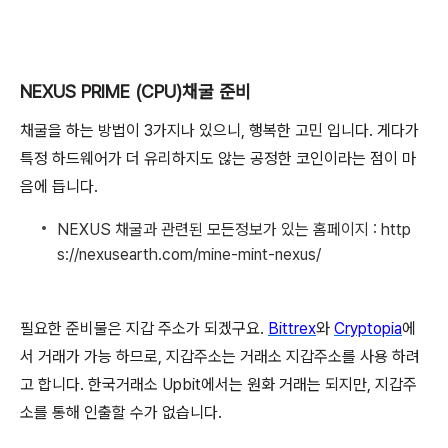
NEXUS PRIME (CPU)채굴 준비
채굴을 하는 방법이 3가지나 있으니, 행복한 고민 입니다. 게다가
특정 하드웨어가 더 유리하지도 않는 공정한 코인이라는 점이 마
음에 듭니다.
NEXUS 채굴과 관련된 모든정보가 있는 홈페이지 : http
s://nexusearth.com/mine-mint-nexus/
필요한 준비물은 지갑 주소가 되겠구요.
Bittrex
와
Cryptopia
에
서 거래가 가능 하므로, 지갑주소는 거래소 지갑주소를 사용 하려
고 합니다. 한국거래소 Upbit에서는 원화 거래는 되지만, 지갑주
소를 통해 인출할 수가 없습니다.