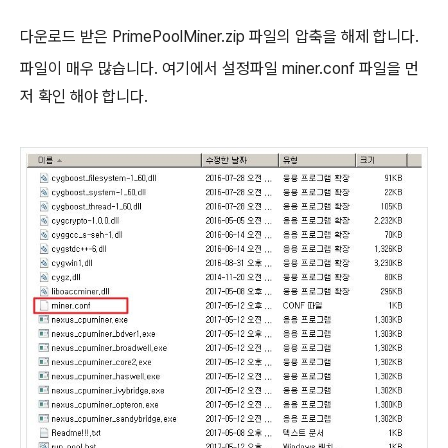
다운로드 받은 PrimePoolMiner.zip 파일의 압축을 해제 합니다.
파일이 매우 많습니다. 여기에서 설정파일 miner.conf 파일을 먼
저 확인 해야 합니다.