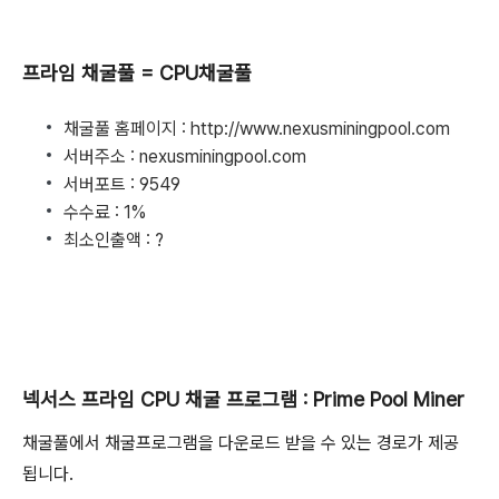
프라임 채굴풀 = CPU채굴풀
채굴풀 홈페이지 : http://www.nexusminingpool.com
서버주소 : nexusminingpool.com
서버포트 : 9549
수수료 : 1%
최소인출액 : ?
넥서스 프라임 CPU 채굴 프로그램 : Prime Pool Miner
채굴풀에서 채굴프로그램을 다운로드 받을 수 있는 경로가 제공
됩니다.