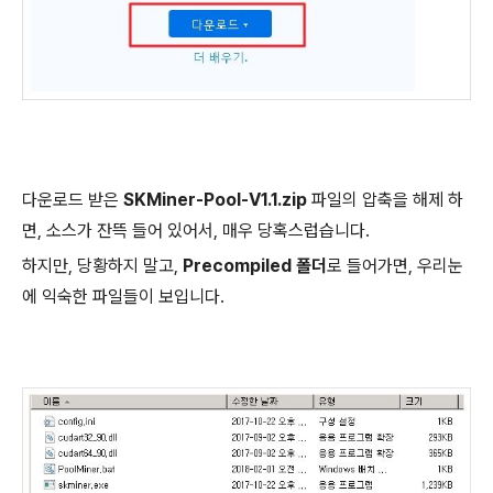
다운로드 받은
SKMiner-Pool-V1.1.zip
파일의 압축을 해제 하
면, 소스가 잔뜩 들어 있어서, 매우 당혹스럽습니다.
하지만, 당황하지 말고,
Precompiled 폴더
로 들어가면, 우리눈
에 익숙한 파일들이 보입니다.