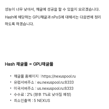
성능이 너무 낮아서, 채굴에 성공을 할 수 있을지 모르겠습니다.
Hash에 해당하는 GPU채굴과 nPoS에 대해서는 다음번에 정리
하도록 하겠습니다.
Hash 채굴풀 = GPU채굴풀
채굴풀 홈페이지 : https://nexuspool.ru
유럽서버주소 : eu.nexuspool.ru:8333
미국서버주소 : us.nexuspool.ru:8333
수수료 : 2% (향후 1%로 낮아질 예정)
최소인출액 : 5 NEXUS