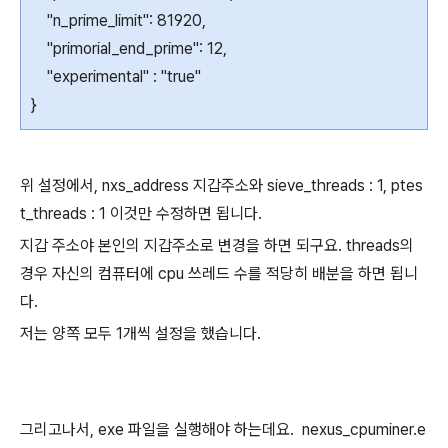
"n_prime_limit": 81920,
"primorial_end_prime": 12,
"experimental" : "true"
}
위 설정에서, nxs_address 지갑주소와 sieve_threads : 1, ptes
t_threads : 1 이것만 수정하면 됩니다.
지갑 주소야 본인의 지갑주소로 변경을 하면 되구요. threads의
경우 자신의 컴퓨터에 cpu 쓰레드 수를 적당히 배분을 하면 됩니
다.
저는 양쪽 모두 1개씩 설정을 했습니다.
그리고나서, exe 파일을 실행해야 하는데요. nexus_cpuminer.e