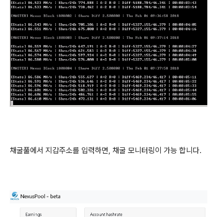
채굴풀에서 지갑주소를 입력하면, 채굴 모니터링이 가능 합니다.