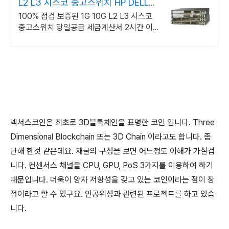
L2 L3 시스코 중고스위치 HP DELL
CISCO
100% 점검 보증된 1G 10G L2 L3 시스코
중고스위치 당일공급 세금계산서 2시간 이
내 견적출고!
넥서스코인은 최초로 3D블록체인을 표명한 코인 입니다. Three
Dimensional Blockchain 또는 3D Chain 이라고도 합니다. 좀
난해 한것 같은데요. 채굴의 구성을 보면 어느정도 이해가 가실겁
니다. 컨센서스 채널을 CPU, GPU, PoS 3가지를 이용하여 하기
때문입니다. 더욱이 양자 저항성을 갖고 있는 코인이라는 점이 장
점이라고 할 수 있구요. 인공위성과 관련된 프로젝트를 하고 있습
니다.