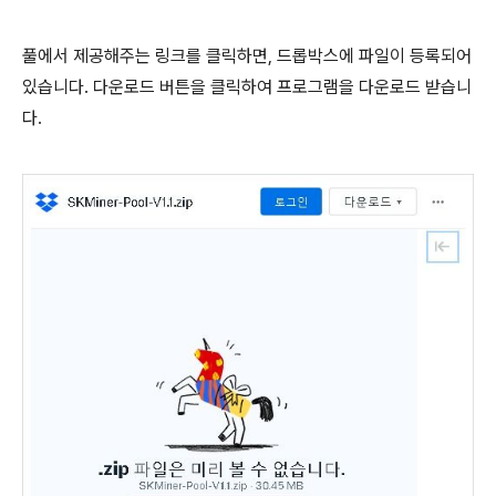
풀에서 제공해주는 링크를 클릭하면, 드롭박스에 파일이 등록되어
있습니다. 다운로드 버튼을 클릭하여 프로그램을 다운로드 받습니
다.