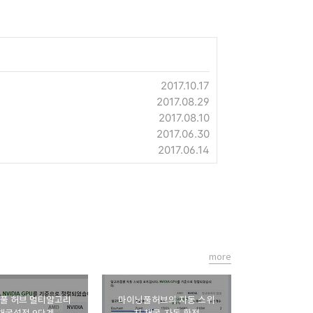
2017.10.17
2017.08.29
2017.08.10
2017.06.30
2017.06.14
more
풀 허브 멀티알고리
마이닝풀허브의 자동 스위