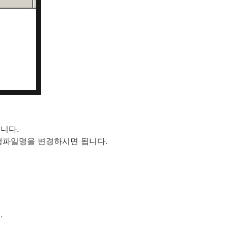
니다.
 실행파일명을 변경하시면 됩니다.
.