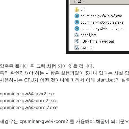
압축된 폴더에 위 그림 처럼 되어 잇을 겁니다.
특히 확인하셔야 하는 사항은 실행파일이 3개나 있다는 사실 입
사용하시는 CPU가 어떤 것이냐에 따라서 아래 start.bat의
cpuminer-gw64-avx2.exe
cpuminer-gw64-core2.exe
cpuminer-gw64-corei7.exe
제경우는 cpuminer-gw64-core2 를 사용해야 채굴이 되더군요