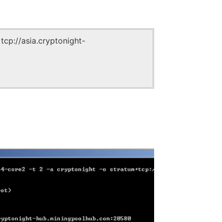
cp://asia.cryptonight-