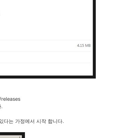
releases
.
이 있다는 가정에서 시작 합니다.