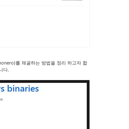
onero)를 채굴하는 방법을 정리 하고자 합
니다.