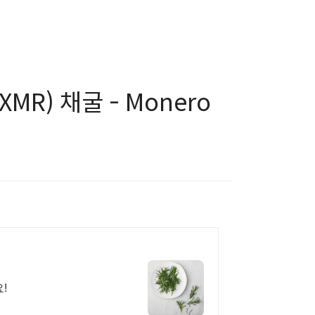
R) 채굴 - Monero
!