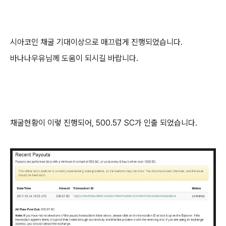
시아코인 채굴 기대이상으로 매끄럽게 진행되었습니다.
바나나우유님께 도움이 되시길 바랍니다.
채굴현황이 이렇 진행되어, 500.57 SC가 인출 되었습니다.