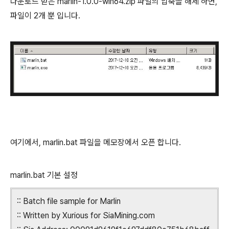
다운로드 받은 marlin-1.0.0-win64.zip 파일의 압축을 해제 하면,
파일이 2개 뿐 입니다.
여기에서, marlin.bat 파일을 메모장에서 오픈 합니다.
marlin.bat 기본 설정
:: Batch file sample for Marlin
:: Written by Xurious for SiaMining.com