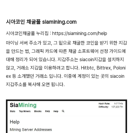
시아코인 채굴풀 siamining.com
시아코인채굴풀 누리집 : https://siamining.com/help
마이닝 서버 주소가 있고, 그 밑으로 채굴한 코인을 받기 위한 지갑
을 만드는 법, 그래픽 카드에 따른 채굴 소프트웨어 선정 가이드에
대해 정리가 되어 있습니다. 지갑주소는 siacoin지갑을 설치하지
않고, 거래소 지갑을 이용하려고 합니다. Hitbtc, Bittrex, Poloni
ex 등 소개했던 거래소 입니다. 이중에 계정이 있는 곳의 siacoin
지갑주소를 복사해 오면 됩니다.