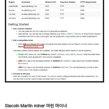
Siacoin Marlin miner 마린 마이너