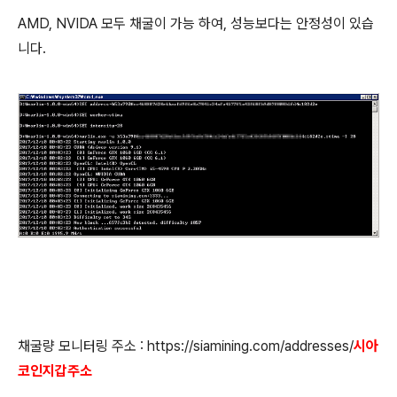
AMD, NVIDA 모두 채굴이 가능 하여, 성능보다는 안정성이 있습
니다.
채굴량 모니터링 주소 : https://siamining.com/addresses/
시아
코인지갑주소