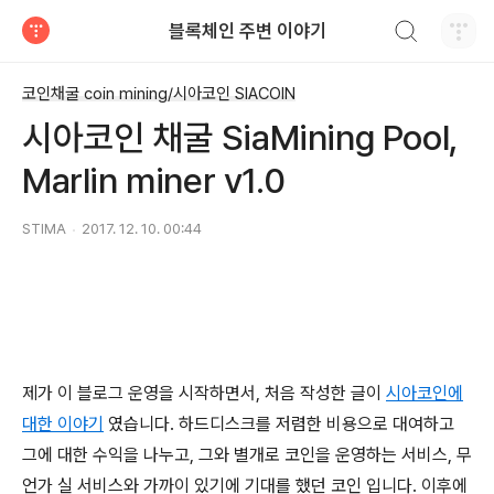
검색하기
블록체인 주변 이야기
티스토리
코인채굴 coin mining/시아코인 SIACOIN
시아코인 채굴 SiaMining Pool,
Marlin miner v1.0
STIMA
2017. 12. 10. 00:44
제가 이 블로그 운영을 시작하면서, 처음 작성한 글이
시아코인에
대한 이야기
였습니다. 하드디스크를 저렴한 비용으로 대여하고
그에 대한 수익을 나누고, 그와 별개로 코인을 운영하는 서비스, 무
언가 실 서비스와 가까이 있기에 기대를 했던 코인 입니다. 이후에