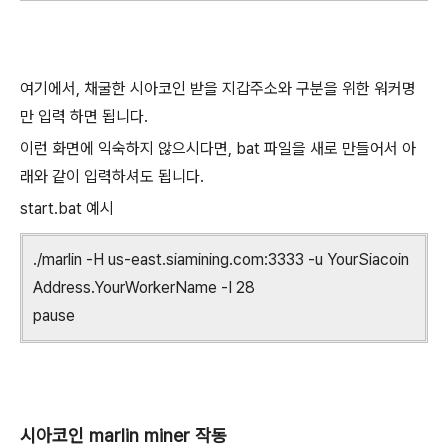
여기에서, 채굴한 시아코인 받을 지갑주소와 구분을 위한 워커명
만 입력 하면 됩니다.
이런 화면에 익숙하지 않으시다면, bat 파일을 새로 만들어서 아
래와 같이 입력하셔도 됩니다.
start.bat 예시
./marlin -H us-east.siamining.com:3333 -u YourSiacoin
Address.YourWorkerName -I 28
pause
시아코인 marlin miner 작동