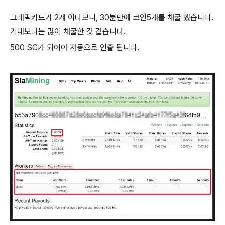
그래픽카드가 2개 이다보니, 30분만에 코인5개를 채굴 했습니다.
기대보다는 많이 채굴한 것 같습니다.
500 SC가 되어야 자동으로 인출 됩니다.