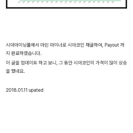
시아마이닝풀에서 마린 마이너로 시아코인 채굴하여, Payout 까
지 완료하였습니다.
이 글을 업데이트 하고 보니, 그 동안 시아코인의 가격이 많이 상승
을 했네요.
2018.01.11 upated