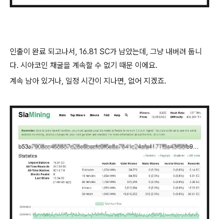
인출이 완료 되고나서, 16.81 SC가 남았는데, 그냥 내버려 둡니
다. 시아코인 채굴을 계속할 수 없기 때문 이에요.
계속 남아 있거나, 일정 시간이 지나면, 없어 지겠죠.