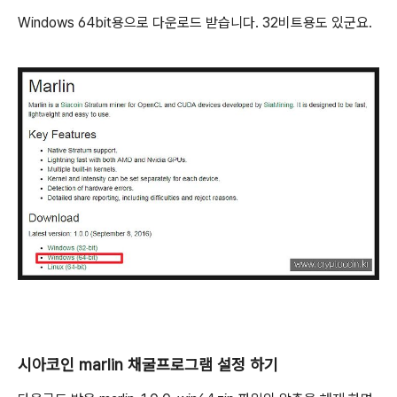
Windows 64bit용으로 다운로드 받습니다. 32비트용도 있군요.
시아코인 marlin 채굴프로그램 설정 하기