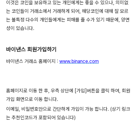
이것은 코인을 보유하고 있는 개인에게는 좋을 수 있으나, 의미없
는 코인들이 거래소에서 거래하게 되어, 해당코인에 대해 잘 모르
는 불특정 다수의 개인들에게는 피해를 줄 수가 있기 때문에, 양면
성이 있습니다.
바이낸스 회원가입하기
바이낸스 거래소 홈페이지 :
www.binance.com
홈페이지로 이동 한 후, 우측 상단에 [가입]버튼을 클릭 하여, 회원
가입 화면으로 이동 합니다.
이메일, 비밀번호만으로 간단하게 가입이 가능 합니다. (상기 링크
는 추천인코드가 포함되어 있습니다)