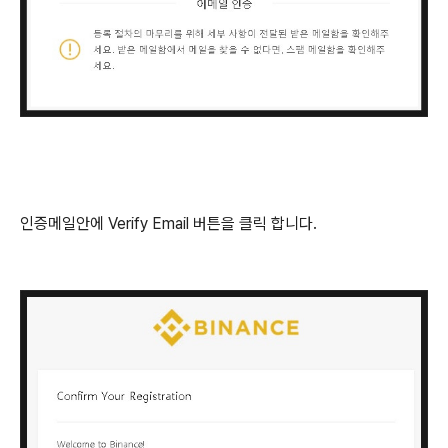
인증메일안에 Verify Email 버튼을 클릭 합니다.