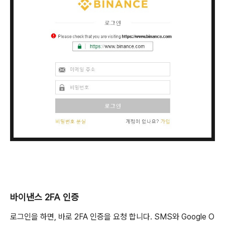
바이낸스 2FA 인증
로그인을 하면, 바로 2FA 인증을 요청 합니다. SMS와 Google O