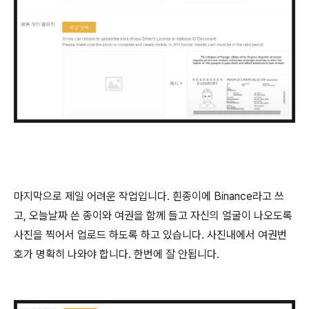
마지막으로 제일 어려운 작업입니다. 흰종이에 Binance라고 쓰
고, 오늘날짜 쓴 종이와 여권을 함께 들고 자신의 얼굴이 나오도록
사진을 찍어서 업로드 하도록 하고 있습니다. 사진내에서 여권번
호가 명확히 나와야 합니다. 한번에 잘 안됩니다.