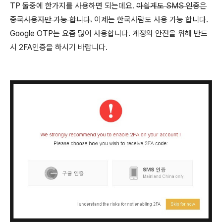
TP 둘중에 한가지를 사용하면 되는데요.
아쉽게도 SMS 인증은
중국사용자만 가능 합니다.
이제는 한국사람도 사용 가능 합니다.
Google OTP는 요즘 많이 사용합니다. 계정의 안전을 위해 반드
시 2FA인증을 하시기 바랍니다.