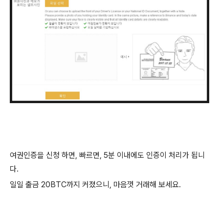
여권인증을 신청 하면, 빠르면, 5분 이내에도 인증이 처리가 됩니
다.
일일 출금 20BTC까지 커졌으니, 마음껏 거래해 보세요.