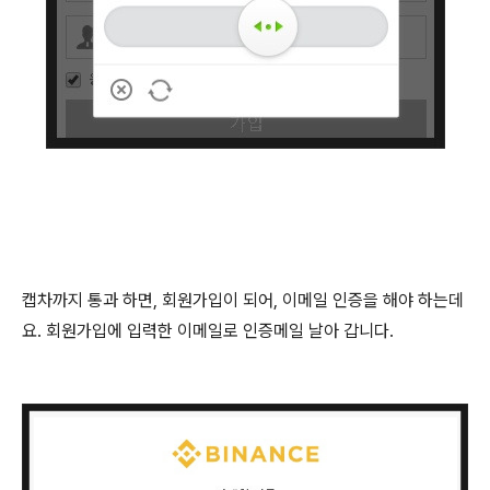
캡차까지 통과 하면, 회원가입이 되어, 이메일 인증을 해야 하는데
요. 회원가입에 입력한 이메일로 인증메일 날아 갑니다.