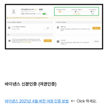
바이낸스 신분인증 (여권인증)
바이낸스 2021년 4월 버전 여권 인증 방법
<-- Click 하세요.