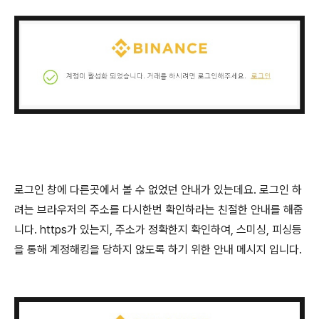
로그인 창에 다른곳에서 볼 수 없었던 안내가 있는데요. 로그인 하
려는 브라우저의 주소를 다시한번 확인하라는 친절한 안내를 해줍
니다. https가 있는지, 주소가 정확한지 확인하여, 스미싱, 피싱등
을 통해 계정해킹을 당하지 않도록 하기 위한 안내 메시지 입니다.