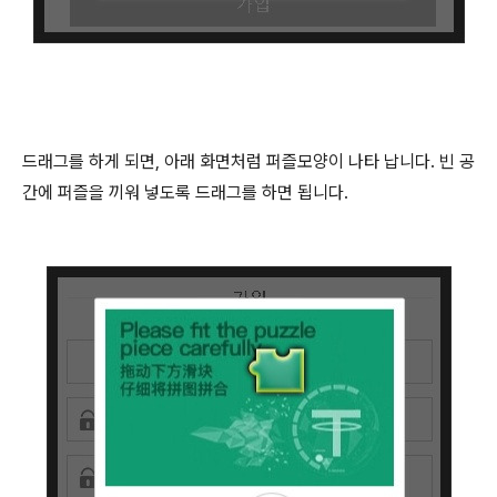
드래그를 하게 되면, 아래 화면처럼 퍼즐모양이 나타 납니다. 빈 공
간에 퍼즐을 끼워 넣도록 드래그를 하면 됩니다.