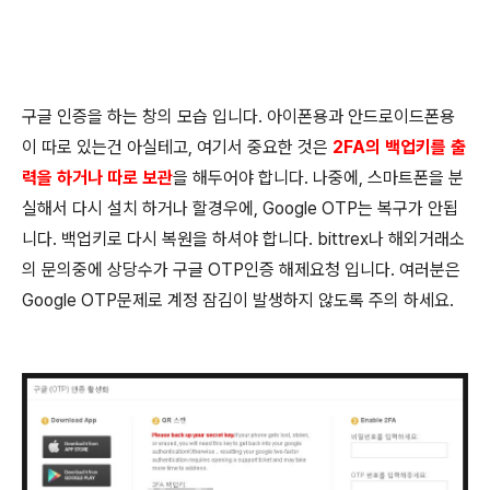
구글 인증을 하는 창의 모습 입니다. 아이폰용과 안드로이드폰용
이 따로 있는건 아실테고, 여기서 중요한 것은
2FA의 백업키를 출
력을 하거나 따로 보관
을 해두어야 합니다. 나중에, 스마트폰을 분
실해서 다시 설치 하거나 할경우에, Google OTP는 복구가 안됩
니다. 백업키로 다시 복원을 하셔야 합니다. bittrex나 해외거래소
의 문의중에 상당수가 구글 OTP인증 해제요청 입니다. 여러분은
Google OTP문제로 계정 잠김이 발생하지 않도록 주의 하세요.