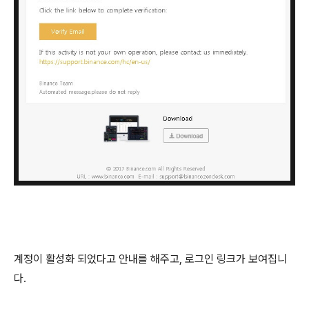
계정이 활성화 되었다고 안내를 해주고, 로그인 링크가 보여집니
다.