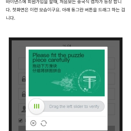
바이낸스에 회원가입을 할때, 처음보는 중국식 캡차가 등장 합니
다. 첫화면은 이런 모습이구요. 아래 동그란 버튼을 드래그 하는 겁
니다.