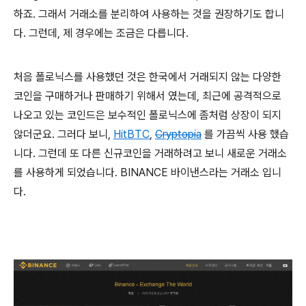
하죠. 그래서 거래소를 분리하여 사용하는 것을 권장하기도 합니
다. 그런데, 제 경우에는 조금은 다릅니다.
처음 폴로닉스를 사용했던 것은 한국에서 거래되지 않는 다양한
코인을 구매하거나 판매하기 위해서 였는데, 최근에 공격적으로
나오고 있는 코인드은 보수적인 폴로닉스에 좀처럼 상장이 되지
않더군요. 그러다 보니,
HitBTC
,
Cryptopia
를 가끔씩 사용 했습
니다. 그런데 또 다른 신규코인을 거래하려고 보니 새로운 거래소
를 사용하게 되었습니다. BINANCE 바이낸스라는 거래소 입니
다.