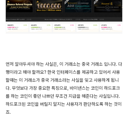
먼저 알아두셔야 하는 사실은, 이 거래소는 중국 거래소 입니다. 다
행이라고 해야 할까요? 한국 인터페이스를 제공하고 있어서 사용
할때는 이 거래소가 중국 거래소라는 사실을 잊고 사용하게 됩니
다. 무엇보다 가장 중요한 특징으로, 바이낸스는 코인이 하드포크
를 하는 코인이 좋던 나쁘던 무조건 지급을 해준다는 사실입니다.
하드포크된 코인을 버릴지 말지는 사용자가 판단하도록 하는 것이
죠.