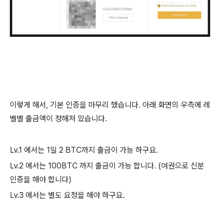
이렇게 해서, 기본 인증을 마무리 했습니다. 아래 화면의 우측에 레
벨별 출금액이 정해져 있습니다.
Lv.1 에서는 1일 2 BTC까지 출금이 가능 하구요.
Lv.2 에서는 100BTC 까지 출금이 가능 합니다. (여권으로 신분
인증을 해야 합니다)
Lv.3 에서는 별도 요청을 해야 하구요.