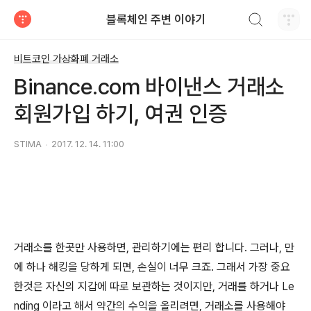
검색하기
블록체인 주변 이야기
티스토리
비트코인 가상화폐 거래소
Binance.com 바이낸스 거래소
회원가입 하기, 여권 인증
STIMA
2017. 12. 14. 11:00
거래소를 한곳만 사용하면, 관리하기에는 편리 합니다. 그러나, 만
에 하나 해킹을 당하게 되면, 손실이 너무 크죠. 그래서 가장 중요
한것은 자신의 지갑에 따로 보관하는 것이지만, 거래를 하거나 Le
nding 이라고 해서 약간의 수익을 올리려면, 거래소를 사용해야