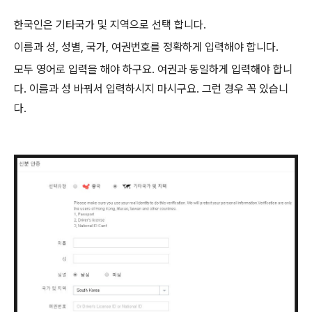
한국인은 기타국가 및 지역으로 선택 합니다.
이름과 성, 성별, 국가, 여권번호를 정확하게 입력해야 합니다.
모두 영어로 입력을 해야 하구요. 여권과 동일하게 입력해야 합니
다. 이름과 성 바꿔서 입력하시지 마시구요. 그런 경우 꼭 있습니
다.