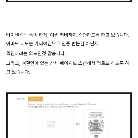
바이낸스는 특이 하게, 여권 커버까지 스캔하도록 하고 있습니다.
아마도 떠도는 가짜여권으로 인증 받는건 아닌지
확인하려는 의도인것 같습니다.
그리고, 여권안에 있는 상세 페이지도 스캔해서 업로드 하도록 하
고 있습니다.