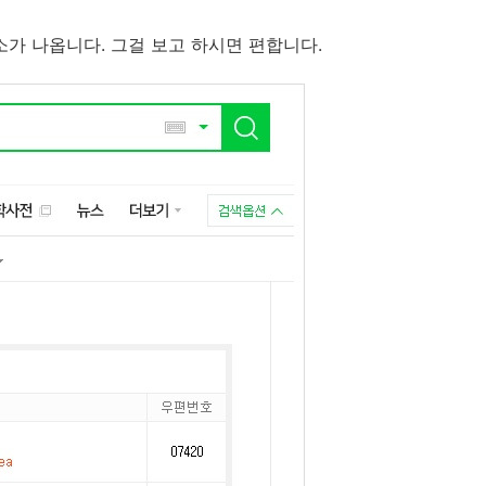
가 나옵니다. 그걸 보고 하시면 편합니다.