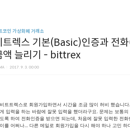
트코인 가상화폐 거래소
비트렉스 기본(Basic)인증과 전화
액 늘리기 - bittrex
IMA
2017. 9. 3. 00:00
비트트렉스로 회원가입하면서 시간을 조금 많이 허비 했습니다.
게 입력을 하는 바람에 잘못 입력을 했더라구요. 문제는 보통의
도록 하여 전화인증을 받으면 되는데, 처음에 잘못 입력한 전
이를 어쩌나... 다른 메일로 회원가입을 다시 해야 하나 고민 