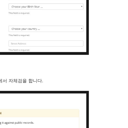
에서 자체검을 합니다.