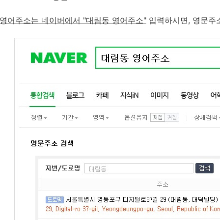
영어주소는 네이버에서 "대림동 영어주소"
입력하시면, 영문주소