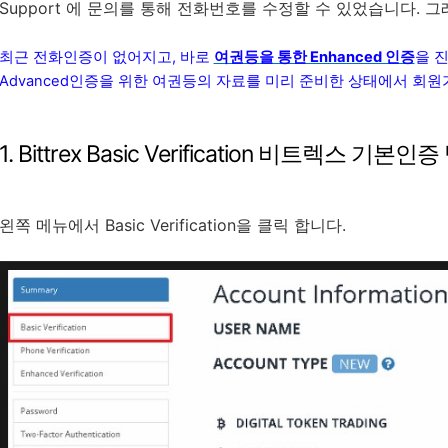
Support 에 문의를 통해 전화번호를 수정할 수 있었습니다. 
최근 전화인증이 없어지고, 바로
여권등을 통한 Enhanced 인증
을 
Advanced인증을 위한 여권등의 자료를 미리 준비한 상태에서 회
1. Bittrex Basic Verification 비트렉스 기본인
왼쪽 메뉴에서 Basic Verification을 클릭 합니다.