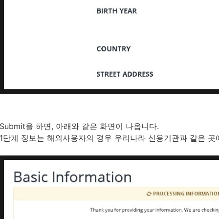
Submit을 하면, 아래와 같은 화면이 나옵니다.
1단계 정보는 해외사용자의 경우 우리나라 신용기관과 같은 곳