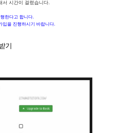
그래서 시간이 걸렸습니다.
진행한다고 합니다.
원가입을 진행하시기 바랍니다.
증 받기