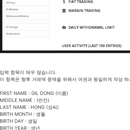
입력 항목이 매우 많습니다.
이 항목은 향후 거래액 증액을 위해서 여권과 동일하게 작성 하
FIRST NAME : GIL DONG (이름)
MIDDLE NAME : (빈칸)
LAST NAME : HONG (성씨)
BIRTH MONTH : 생월
BIRTH DAY : 생일
BIRTH YEAR : 생년