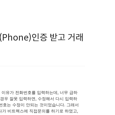
(Phone)인증 받고 거래
 이유가 전화번호를 입력하는데, 너무 급하
 경우 잘못 입력하면, 수정해서 다시 입력하
화번호는 수정이 안되는 것이었습니다. 그래서
하다가 비트렉스에 직접문의를 하기로 하였고,