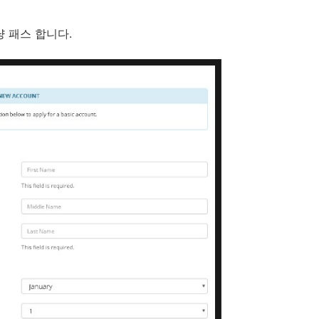
그냥 패스 합니다.