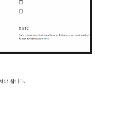
셔야 합니다.