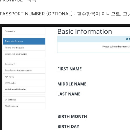
PASSPORT NUMBER (OPTIONAL) : 필수항목이 아니므로, 