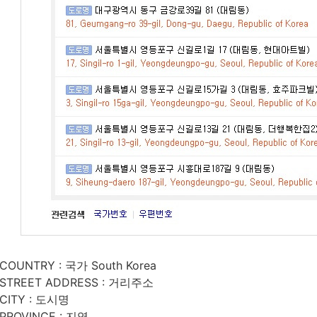
COUNTRY : 국가 South Korea
STREET ADDRESS : 거리주소
CITY : 도시명
PROVINCE : 지역