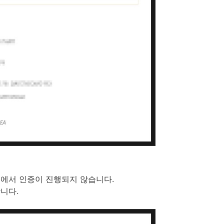
계에서 인증이 진행되지 않습니다.
합니다.