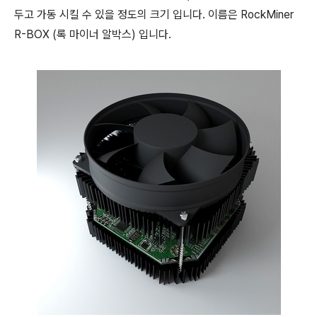
두고 가동 시킬 수 있을 정도의 크기 입니다. 이름은 RockMiner
R-BOX (록 마이너 알박스) 입니다.