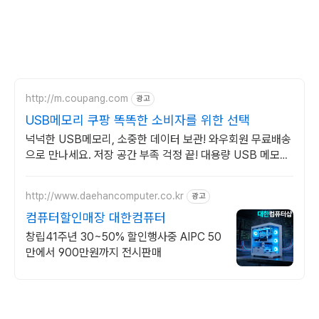
http://m.coupang.com
광고
USB메모리 쿠팡 똑똑한 소비자를 위한 선택
넉넉한 USB메모리, 소중한 데이터 보관! 와우회원 무료배송
으로 만나세요. 저장 공간 부족 걱정 끝! 대용량 USB 메모리
로 여유롭게 활용하세요.
http://www.daehancomputer.co.kr
광고
컴퓨터할인매장 대한컴퓨터
창립41주년 30~50% 할인행사중 AIPC 50
만에서 900만원까지 전시판매