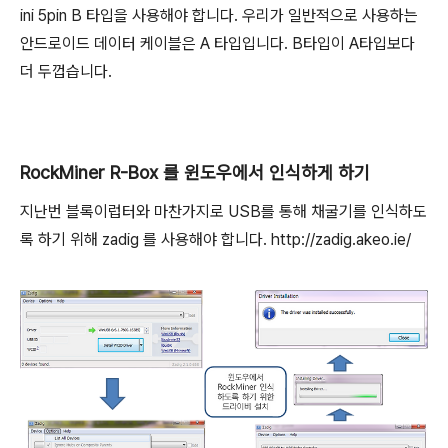
ini 5pin B 타입을 사용해야 합니다. 우리가 일반적으로 사용하는
안드로이드 데이터 케이블은 A 타입입니다. B타입이 A타입보다
더 두껍습니다.
RockMiner R-Box 를 윈도우에서 인식하게 하기
지난번 블록이럽터와 마찬가지로 USB를 통해 채굴기를 인식하도
록 하기 위해 zadig 를 사용해야 합니다. http://zadig.akeo.ie/