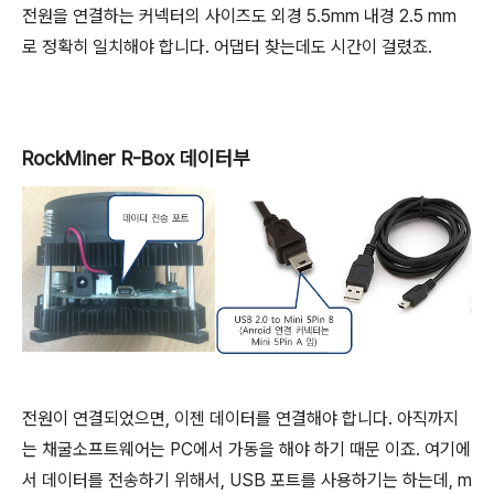
전원을 연결하는 커넥터의 사이즈도 외경 5.5mm 내경 2.5 mm
로 정확히 일치해야 합니다. 어댑터 찾는데도 시간이 걸렸죠.
RockMiner R-Box 데이터부
전원이 연결되었으면, 이젠 데이터를 연결해야 합니다. 아직까지
는 채굴소프트웨어는 PC에서 가동을 해야 하기 때문 이죠. 여기에
서 데이터를 전송하기 위해서, USB 포트를 사용하기는 하는데, m