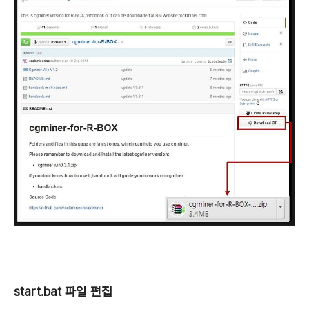
start.bat 파일 편집