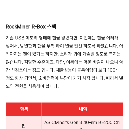
RockMiner R-Box 스펙
기존 USB 메모리 형태에 칩을 넣었다면, 이번에는 칩을 여러개
넣어서, 방열판과 팬을 부착 하여 열을 발산 하도록 하였습니다. 아
직까지는 팬이 있기는 하지만, 소리가 귀에 거슬릴 정도로 크지는
않습니다. 적당한 수준이죠. 다만, 여름에는 더운 바람이 나오니 약
간 신경쓰이는 정도 입니다. 채굴성능이 블록이럽터 보다 100배
정도 향상 되면서, 소비전력에 부담이 가기 시작 합니다. 따라서 별
도의 전원을 사용해야 합니다.
항목
내역
ASICMiner’s Gen 3 40-nm BE200 Chi
칩