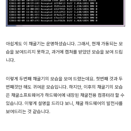
아쉽게도 이 채굴기는 운명하셨습니다. 그래서, 현재 가동되는 모
습을 보여드리지 못하고, 과거에 캡쳐를 받았던 모습을 보여 드립
니다.
이렇게 두번째 채굴기의 모습을 모여 드렸는데요. 첫번째 것과 두
번째것만 해도 귀여운 모습입니다. 하지만, 이후의 채굴기의 모습
은 채굴소프트웨어가 하드웨어에 내장된 채굴전용 컴퓨터라 할 수
있습니다. 이렇게 설명을 드리다 보니, 채굴 하드웨어의 발전사를
보여드리는 것 같습니다.