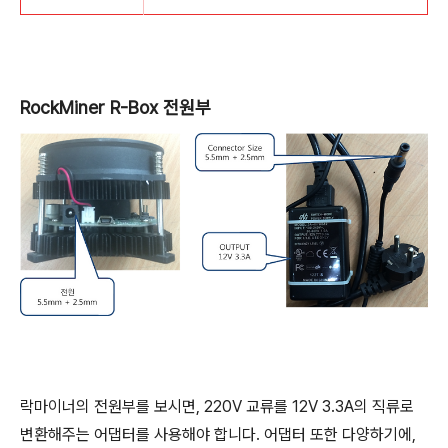
RockMiner R-Box 전원부
락마이너의 전원부를 보시면, 220V 교류를 12V 3.3A의 직류로
변환해주는 어댑터를 사용해야 합니다. 어댑터 또한 다양하기에,