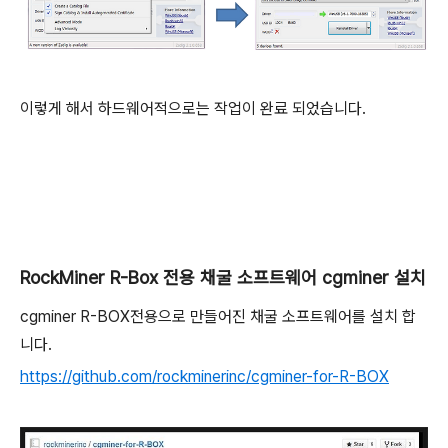
이렇게 해서 하드웨어적으로는 작업이 완료 되었습니다.
RockMiner R-Box 전용 채굴 소프트웨어 cgminer 설치
cgminer R-BOX전용으로 만들어진 채굴 소프트웨어를 설치 합
니다.
https://github.com/rockminerinc/cgminer-for-R-BOX